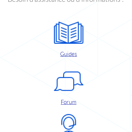
Guides
Forum